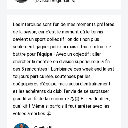
(Division Régionale 3)
Les interclubs sont l’un de mes moments préférés
de la saison, car c’est le moment où le tennis
devient un sport collectif : on doit non plus
seulement gagner pour soi mais il faut surtout se
battre pour l’équipe ! Avec un objectif : aller
chercher la montée en division supérieure à la fin
des 5 rencontres ! L’ambiance ces week end la est
toujours particulière, soutenues par les
coéquipières d’équipe, mais aussi d’entraînement
et les adhérents du club, l’envie de se surpasser
grandit au fil de la rencontre 💪🏻 Et les doubles,
quel kif ! Même si parfois il faut arrêter avec les
volées amorties..🤫
Cecilia E.