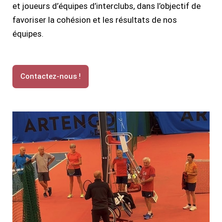
et joueurs d’équipes d’interclubs, dans l’objectif de
favoriser la cohésion et les résultats de nos
équipes.
Contactez-nous !