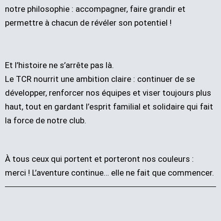
notre philosophie : accompagner, faire grandir et
permettre à chacun de révéler son potentiel !
Et l’histoire ne s’arrête pas là.
Le TCR nourrit une ambition claire : continuer de se
développer, renforcer nos équipes et viser toujours plus
haut, tout en gardant l’esprit familial et solidaire qui fait
la force de notre club.
À tous ceux qui portent et porteront nos couleurs :
merci ! L’aventure continue… elle ne fait que commencer.