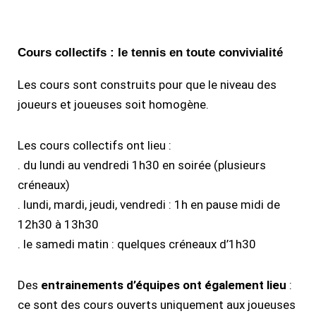
Cours collectifs : le tennis en toute convivialité​
Les cours sont construits pour que le niveau des
joueurs et joueuses soit homogène.
Les cours collectifs ont lieu :
. du lundi au vendredi 1h30 en soirée (plusieurs
créneaux)
. lundi, mardi, jeudi, vendredi : 1h en pause midi de
12h30 à 13h30
. le samedi matin : quelques créneaux d’1h30
Des
entrainements d’équipes ont également lieu
:
ce sont des cours ouverts uniquement aux joueuses