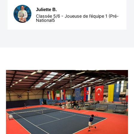
Juliette B.
Classée 5/6 - Joueuse de l’équipe 1 (Pré-
National5