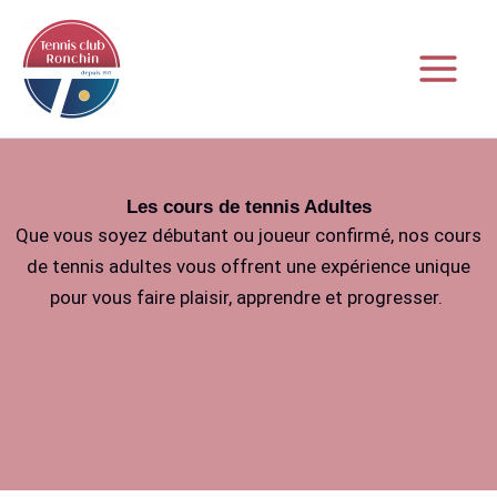
Aller
au
contenu
Les cours de tennis Adultes
Que vous soyez débutant ou joueur confirmé, nos cours
de tennis adultes vous offrent une expérience unique
pour vous faire plaisir, apprendre et progresser.