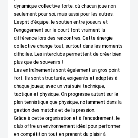
dynamique collective forte, où chacun joue non
seulement pour soi, mais aussi pour les autres.
L’esprit d’équipe, le soutien entre joueurs et
l’engagement sur le court font vraiment la
différence lors des rencontres. Cette énergie
collective change tout, surtout dans les moments
difficiles. Les interclubs permettent de créer bien
plus que de souvenirs !
Les entraînements sont également un gros point
fort. Ils sont structurés, exigeants et adaptés à
chaque joueur, avec un vrai suivi technique,
tactique et physique. On progresse autant sur le
plan tennistique que physique, notamment dans la
gestion des matchs et de la pression.
Grâce à cette organisation et à l’encadrement, le
club offre un environnement idéal pour performer
en compétition tout en prenant du plaisir à