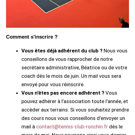
Comment s'inscrire ?
Vous êtes déjà adhérent du club ?
Nous vous
conseillons de vous rapprocher de notre
secrétaire administrative, Béatrice ou de votre
coach dès le mois de juin. Un mail vous sera
envoyé pour vous réinscrire.
Vous n’êtes pas encore adhérent ?
Vous
pouvez adhérer à l’association toute l’année, et
accèder aux terrains. Si vous souhaitez prendre
des cours nous vous conseillons d’envoyer un
mail à
contact@tennis-club-ronchin.fr
dès le