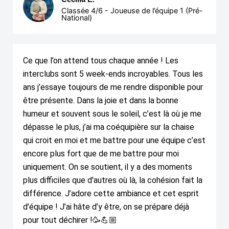
Classée 4/6 - Joueuse de l’équipe 1 (Pré-
National)
Ce que l’on attend tous chaque année ! Les
interclubs sont 5 week-ends incroyables. Tous les
ans j’essaye toujours de me rendre disponible pour
être présente. Dans la joie et dans la bonne
humeur et souvent sous le soleil, c’est là où je me
dépasse le plus, j’ai ma coéquipière sur la chaise
qui croit en moi et me battre pour une équipe c’est
encore plus fort que de me battre pour moi
uniquement. On se soutient, il y a des moments
plus difficiles que d'autres où là, la cohésion fait la
différence. J’adore cette ambiance et cet esprit
d’équipe ! J’ai hâte d’y être, on se prépare déjà
pour tout déchirer !🥳💪🏼