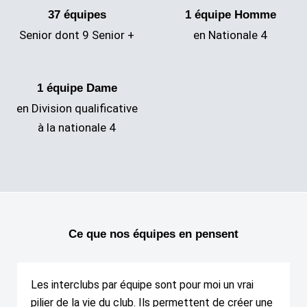
37 équipes
1 équipe Homme
Senior dont 9 Senior +
en Nationale 4
1 équipe Dame
en Division qualificative
à la nationale 4
Ce que nos équipes en pensent
Les interclubs par équipe sont pour moi un vrai
pilier de la vie du club. Ils permettent de créer une