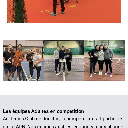
Les équipes Adultes en compétition
Au Tennis Club de Ronchin, la compétition fait partie de
notre ADN. Nos équipes adultes, engagées dans chaque