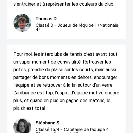
s’entraîner et à représenter les couleurs du club.
Thomas D
Classé 0 - Joueur de l’équipe 1 (Nationale
4)
Pour moi, les interclubs de tennis c’est avant tout
un super moment de convivialité. Retrouver les
potes, prendre du plaisir sur les courts, mais aussi
partager de bons moments en dehors, encourager
l’équipe et se retrouver à la fin autour d’un verre.
L’ambiance est top, l’esprit d’équipe motive encore
plus, et quand en plus on gagne des matchs, le
plaisir est total !
Stéphane S.
Classé 15/4 - Capitaine de l’équipe 4