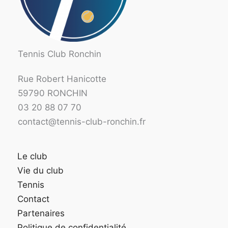
Tennis Club Ronchin
Rue Robert Hanicotte
59790 RONCHIN
03 20 88 07 70
contact@tennis-club-ronchin.fr
Le club
Vie du club
Tennis
Contact
Partenaires
Politique de confidentialité