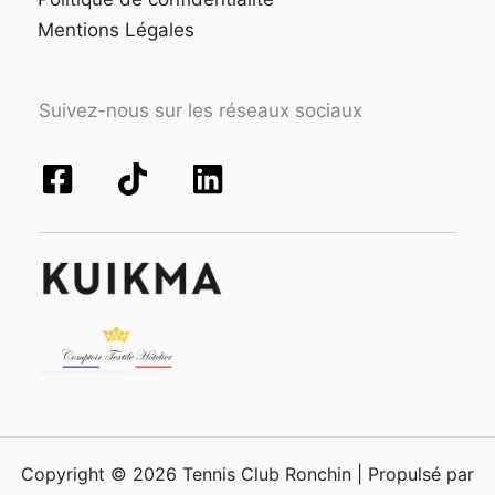
Mentions Légales
Suivez-nous sur les réseaux sociaux
Copyright © 2026 Tennis Club Ronchin | Propulsé par