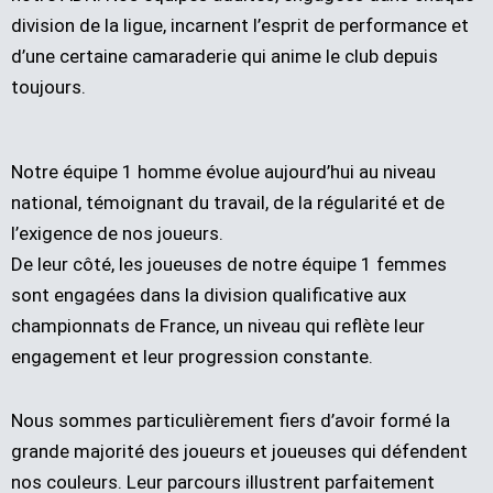
division de la ligue, incarnent l’esprit de performance et
d’une certaine camaraderie qui anime le club depuis
toujours.
Notre équipe 1 homme évolue aujourd’hui au niveau
national, témoignant du travail, de la régularité et de
l’exigence de nos joueurs.
De leur côté, les joueuses de notre équipe 1 femmes
sont engagées dans la division qualificative aux
championnats de France, un niveau qui reflète leur
engagement et leur progression constante.
Nous sommes particulièrement fiers d’avoir formé la
grande majorité des joueurs et joueuses qui défendent
nos couleurs. Leur parcours illustrent parfaitement