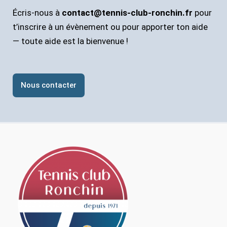
Écris-nous à
contact@tennis-club-ronchin.fr
pour
t’inscrire à un évènement ou pour apporter ton aide
— toute aide est la bienvenue !
Nous contacter