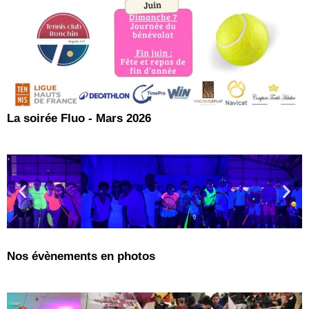
La soirée Fluo - Mars 2026
Nos évènements en photos