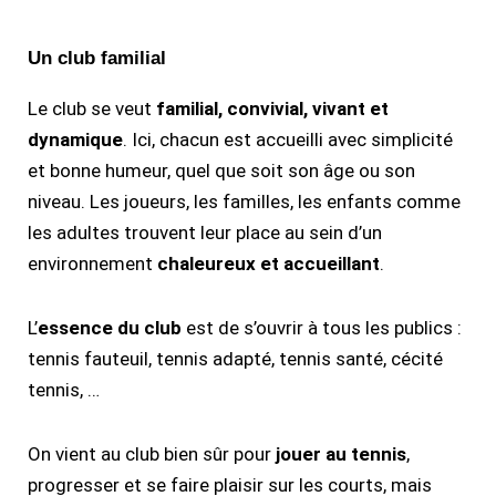
Un club familial
Le club se veut
familial, convivial, vivant et
dynamique
. Ici, chacun est accueilli avec simplicité
et bonne humeur, quel que soit son âge ou son
niveau. Les joueurs, les familles, les enfants comme
les adultes trouvent leur place au sein d’un
environnement
chaleureux et accueillant
.
L’
essence du club
est de s’ouvrir à tous les publics :
tennis fauteuil, tennis adapté, tennis santé, cécité
tennis, …
On vient au club bien sûr pour
jouer au tennis
,
progresser et se faire plaisir sur les courts, mais