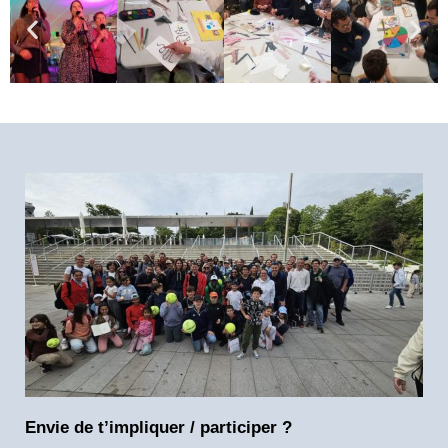
Envie de t’impliquer / participer ?