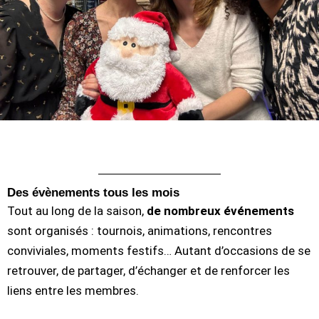
Des évènements tous les mois
Tout au long de la saison,
de nombreux événements
sont organisés : tournois, animations, rencontres
conviviales, moments festifs… Autant d’occasions de se
retrouver, de partager, d’échanger et de renforcer les
liens entre les membres.