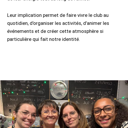
Leur implication permet de faire vivre le club au
quotidien, d’organiser les activités, d’animer les
événements et de créer cette atmosphère si
particulière qui fait notre identité.