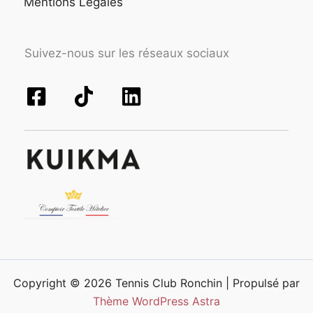
Mentions Légales
Suivez-nous sur les réseaux sociaux
Copyright © 2026 Tennis Club Ronchin | Propulsé par
Thème WordPress Astra