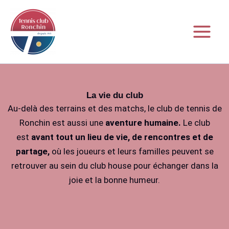
Aller
au
contenu
La vie du club
Au-delà des terrains et des matchs, le club de tennis de
Ronchin est aussi une
aventure humaine.
Le club
est
avant tout un lieu de vie, de rencontres et de
partage,
où les joueurs et leurs familles peuvent se
retrouver au sein du club house pour échanger dans la
joie et la bonne humeur.