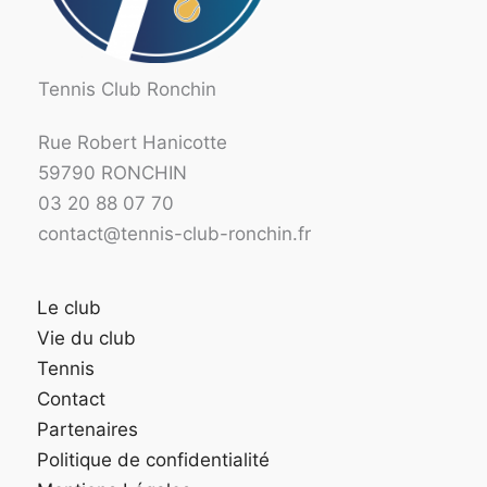
Tennis Club Ronchin
Rue Robert Hanicotte
59790 RONCHIN
03 20 88 07 70
contact@tennis-club-ronchin.fr
Le club
Vie du club
Tennis
Contact
Partenaires
Politique de confidentialité