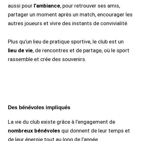
aussi pour
l’ambiance
, pour retrouver ses amis,
partager un moment après un match, encourager les
autres joueurs et vivre des instants de convivialité.
Plus qu’un lieu de pratique sportive, le club est un
lieu de vie
, de rencontres et de partage, où le sport
rassemble et crée des souvenirs.
Des bénévoles impliqués​
La vie du club existe grâce à l’engagement de
nombreux bénévoles
qui donnent de leur temps et
de leur énergie tout au long de l’année.