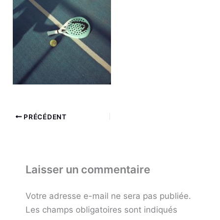
PRÉCÉDENT
Laisser un commentaire
Votre adresse e-mail ne sera pas publiée.
Les champs obligatoires sont indiqués