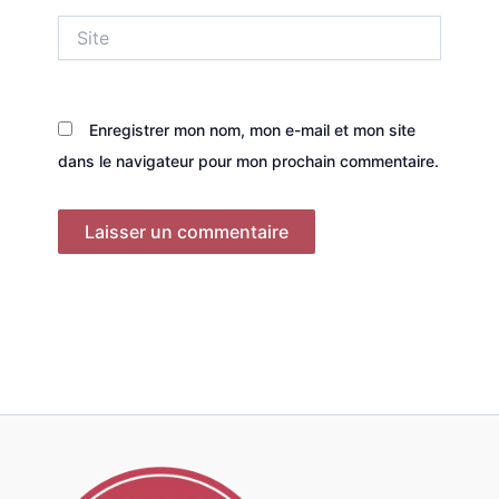
Site
Enregistrer mon nom, mon e-mail et mon site
dans le navigateur pour mon prochain commentaire.