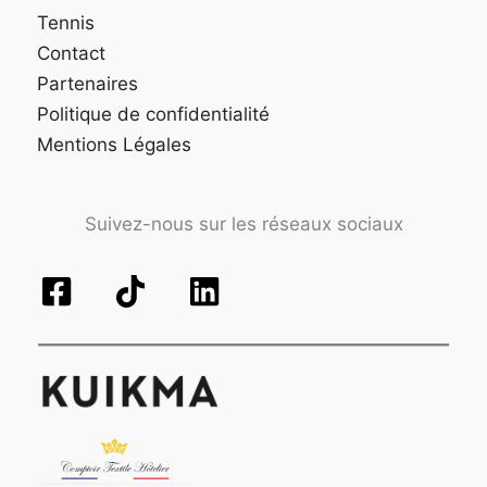
Tennis
Contact
Partenaires
Politique de confidentialité
Mentions Légales
Suivez-nous sur les réseaux sociaux