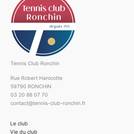
Tennis Club Ronchin
Rue Robert Hanicotte
59790 RONCHIN
03 20 88 07 70
contact@tennis-club-ronchin.fr
Le club
Vie du club