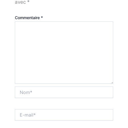
avec
*
Commentaire
*
Nom*
E-
mail*