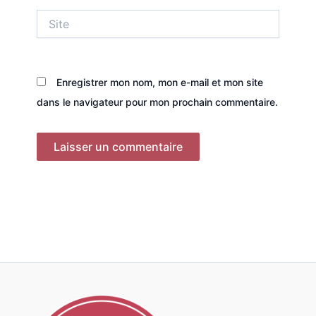
Site
Enregistrer mon nom, mon e-mail et mon site
dans le navigateur pour mon prochain commentaire.