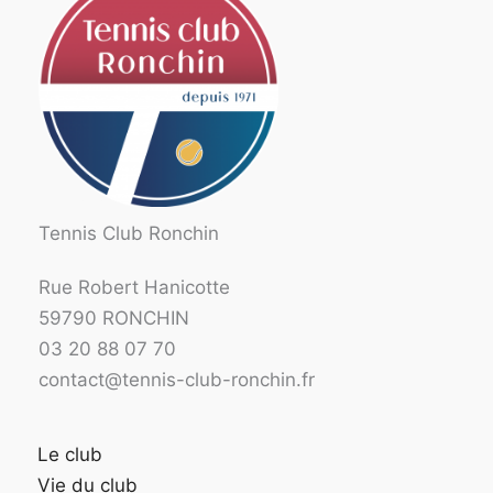
Tennis Club Ronchin
Rue Robert Hanicotte
59790 RONCHIN
03 20 88 07 70
contact@tennis-club-ronchin.fr
Le club
Vie du club