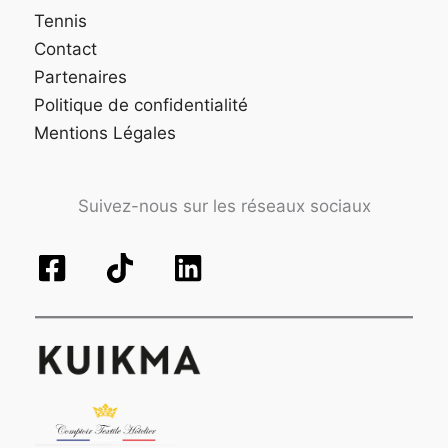
Tennis
Contact
Partenaires
Politique de confidentialité
Mentions Légales
Suivez-nous sur les réseaux sociaux