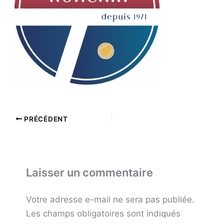
PRÉCÉDENT
Laisser un commentaire
Votre adresse e-mail ne sera pas publiée.
Les champs obligatoires sont indiqués