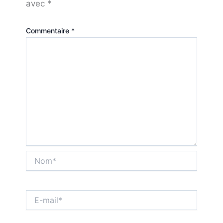
avec
*
Commentaire
*
Nom*
E-
mail*