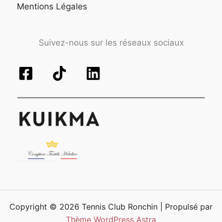
Mentions Légales
Suivez-nous sur les réseaux sociaux
Copyright © 2026 Tennis Club Ronchin | Propulsé par
Thème WordPress Astra