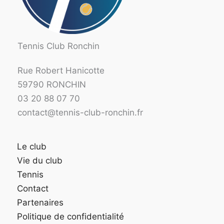
Tennis Club Ronchin
Rue Robert Hanicotte
59790 RONCHIN
03 20 88 07 70
contact@tennis-club-ronchin.fr
Le club
Vie du club
Tennis
Contact
Partenaires
Politique de confidentialité