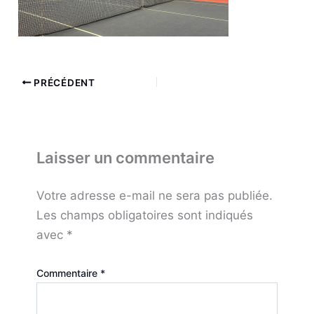
PRÉCÉDENT
Laisser un commentaire
Votre adresse e-mail ne sera pas publiée.
Les champs obligatoires sont indiqués
avec
*
Commentaire
*