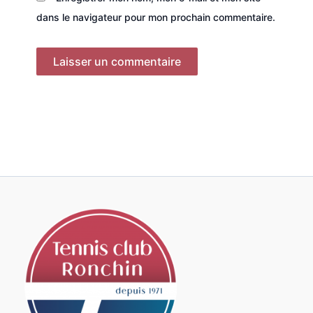
dans le navigateur pour mon prochain commentaire.