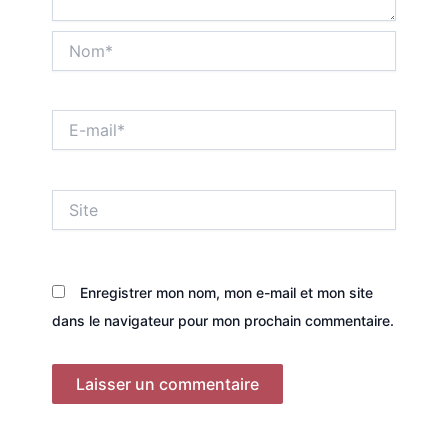
Nom*
E-
mail*
Site
Enregistrer mon nom, mon e-mail et mon site
dans le navigateur pour mon prochain commentaire.