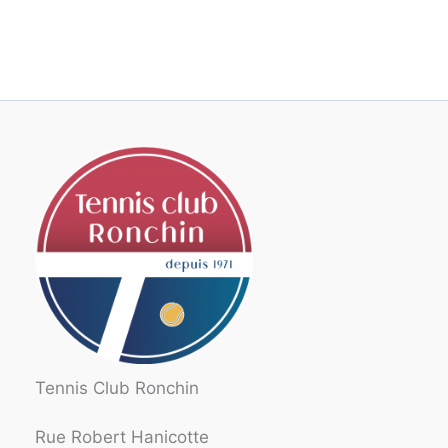
Tennis Club Ronchin
Rue Robert Hanicotte