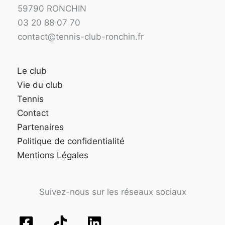
59790 RONCHIN
03 20 88 07 70
contact@tennis-club-ronchin.fr
Le club
Vie du club
Tennis
Contact
Partenaires
Politique de confidentialité
Mentions Légales
Suivez-nous sur les réseaux sociaux