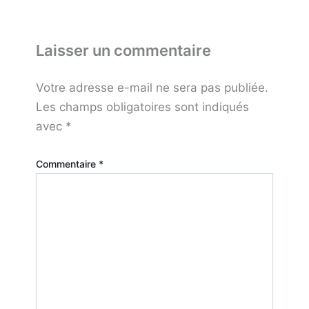
Laisser un commentaire
Votre adresse e-mail ne sera pas publiée.
Les champs obligatoires sont indiqués
avec
*
Commentaire
*