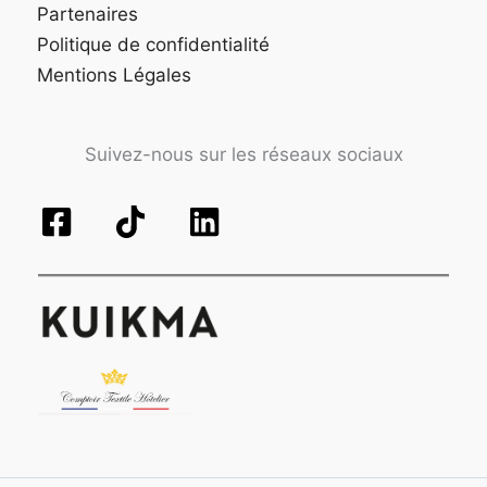
Partenaires
Politique de confidentialité
Mentions Légales
Suivez-nous sur les réseaux sociaux