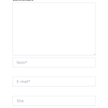
Nom*
E-
mail*
Site