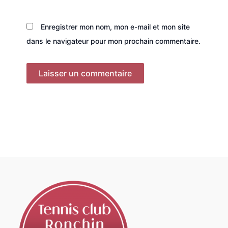
Enregistrer mon nom, mon e-mail et mon site
dans le navigateur pour mon prochain commentaire.