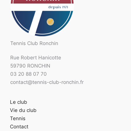
Tennis Club Ronchin
Rue Robert Hanicotte
59790 RONCHIN
03 20 88 07 70
contact@tennis-club-ronchin.fr
Le club
Vie du club
Tennis
Contact