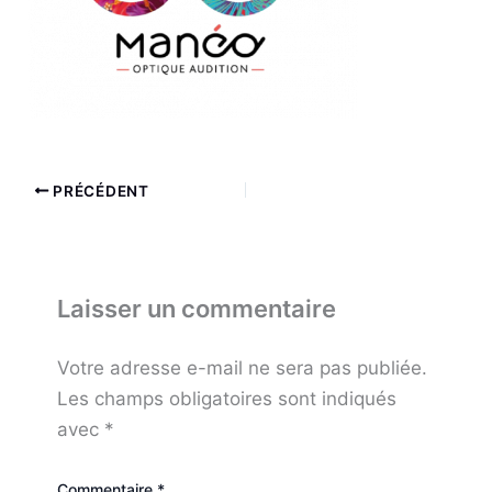
PRÉCÉDENT
Laisser un commentaire
Votre adresse e-mail ne sera pas publiée.
Les champs obligatoires sont indiqués
avec
*
Commentaire
*