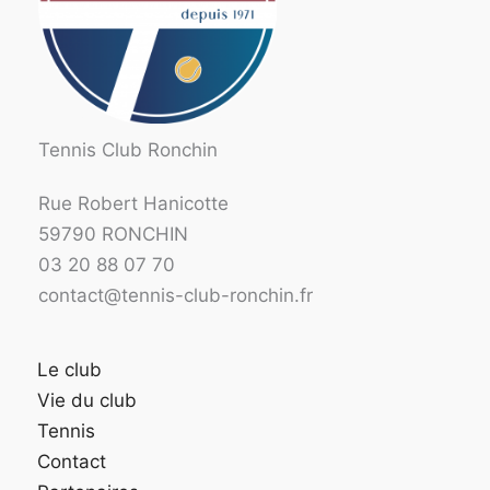
Tennis Club Ronchin
Rue Robert Hanicotte
59790 RONCHIN
03 20 88 07 70
contact@tennis-club-ronchin.fr
Le club
Vie du club
Tennis
Contact