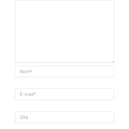
Nom*
E-
mail*
Site