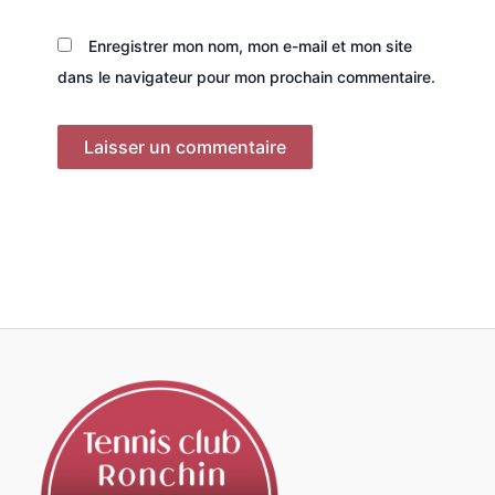
Enregistrer mon nom, mon e-mail et mon site
dans le navigateur pour mon prochain commentaire.