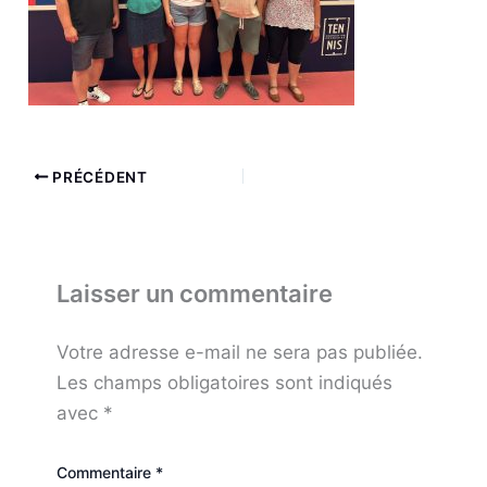
PRÉCÉDENT
Laisser un commentaire
Votre adresse e-mail ne sera pas publiée.
Les champs obligatoires sont indiqués
avec
*
Commentaire
*