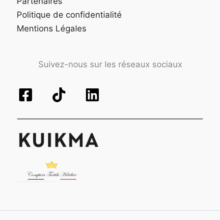
Partenaires
Politique de confidentialité
Mentions Légales
Suivez-nous sur les réseaux sociaux