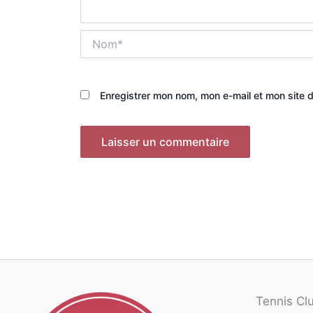
Nom*
Enregistrer mon nom, mon e-mail et mon site 
Tennis Cl