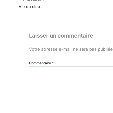
Vie du club
Laisser un commentaire
Votre adresse e-mail ne sera pas publiée
Commentaire
*