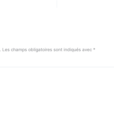
.
Les champs obligatoires sont indiqués avec
*