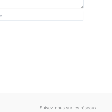
Suivez-nous sur les réseaux