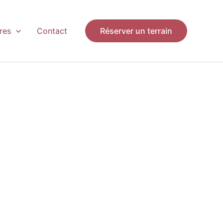
res
Contact
Réserver un terrain