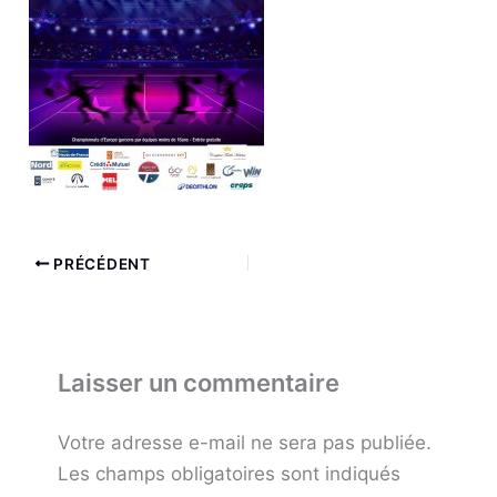
PRÉCÉDENT
Laisser un commentaire
Votre adresse e-mail ne sera pas publiée.
Les champs obligatoires sont indiqués