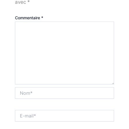
avec
*
Commentaire
*
Nom*
E-
mail*