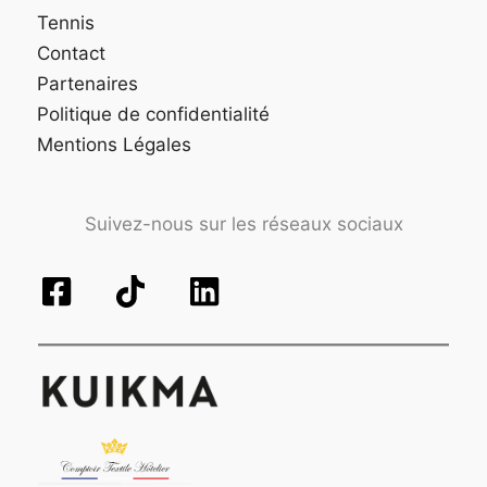
Tennis
Contact
Partenaires
Politique de confidentialité
Mentions Légales
Suivez-nous sur les réseaux sociaux