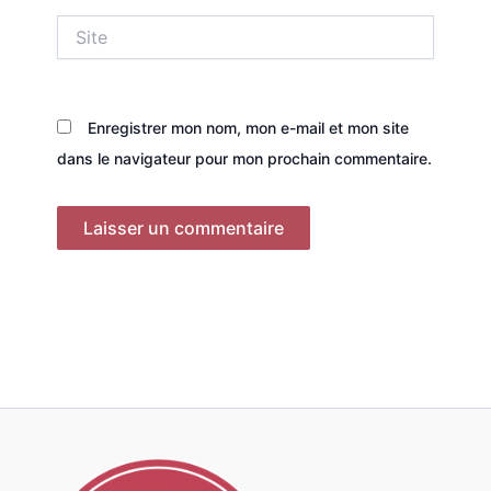
Site
Enregistrer mon nom, mon e-mail et mon site
dans le navigateur pour mon prochain commentaire.