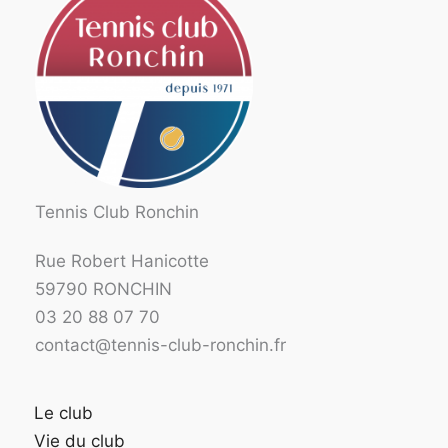
Tennis Club Ronchin
Rue Robert Hanicotte
59790 RONCHIN
03 20 88 07 70
contact@tennis-club-ronchin.fr
Le club
Vie du club