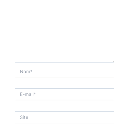
Nom*
E-
mail*
Site