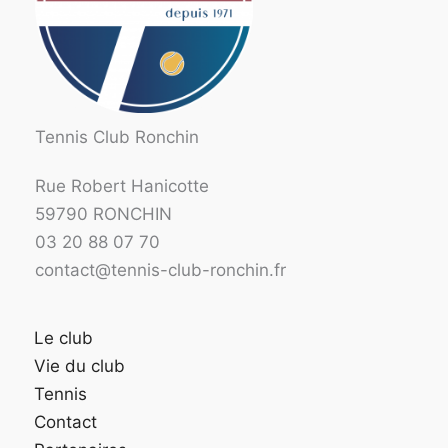
Tennis Club Ronchin
Rue Robert Hanicotte
59790 RONCHIN
03 20 88 07 70
contact@tennis-club-ronchin.fr
Le club
Vie du club
Tennis
Contact