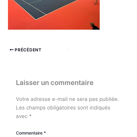
PRÉCÉDENT
Laisser un commentaire
Votre adresse e-mail ne sera pas publiée.
Les champs obligatoires sont indiqués
avec
*
Commentaire
*