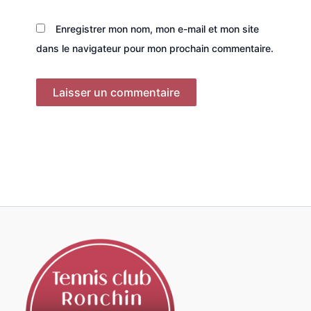
Enregistrer mon nom, mon e-mail et mon site
dans le navigateur pour mon prochain commentaire.