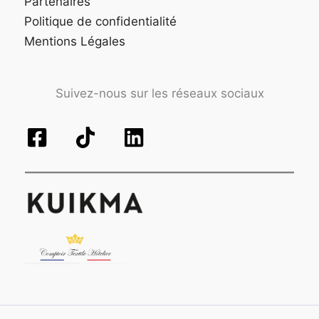
Partenaires
Politique de confidentialité
Mentions Légales
Suivez-nous sur les réseaux sociaux